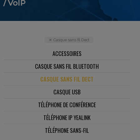
/ VoIP
Casque sans fil Dect
ACCESSOIRES
CASQUE SANS FIL BLUETOOTH
CASQUE SANS FIL DECT
CASQUE USB
TÉLÉPHONE DE CONFÉRENCE
TÉLÉPHONE IP YEALINK
TÉLÉPHONE SANS-FIL