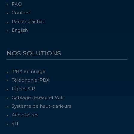
FAQ
Contact
Panier d'achat
English
NOS SOLUTIONS
iPBX en nuage
Téléphonie iPBX
Lignes SIP
Câblage réseau et Wifi
Système de haut-parleurs
Accessoires
911