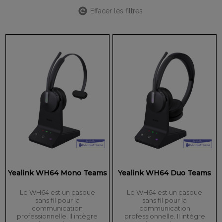
Effacer les filtres
Yealink WH64 Mono Teams
Yealink WH64 Duo Teams
Le WH64 est un casque
Le WH64 est un casque
sans fil pour la
sans fil pour la
communication
communication
professionnelle. Il intègre
professionnelle. Il intègre