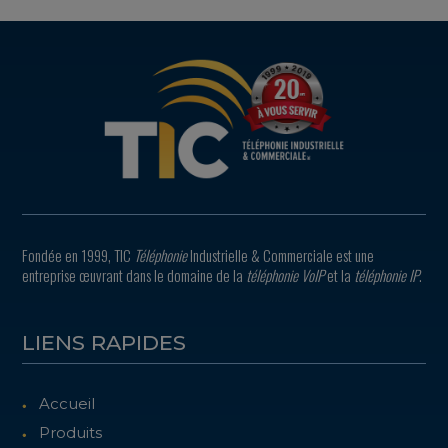
Fondée en 1999, TIC
Téléphonie
Industrielle & Commerciale est une
entreprise œuvrant dans le domaine de la
téléphonie VoIP
et la
téléphonie IP
.
LIENS RAPIDES
Accueil
Produits