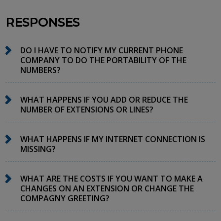
RESPONSES
DO I HAVE TO NOTIFY MY CURRENT PHONE
COMPANY TO DO THE PORTABILITY OF THE
NUMBERS?
WHAT HAPPENS IF YOU ADD OR REDUCE THE
NUMBER OF EXTENSIONS OR LINES?
WHAT HAPPENS IF MY INTERNET CONNECTION IS
MISSING?
WHAT ARE THE COSTS IF YOU WANT TO MAKE A
CHANGES ON AN EXTENSION OR CHANGE THE
COMPAGNY GREETING?