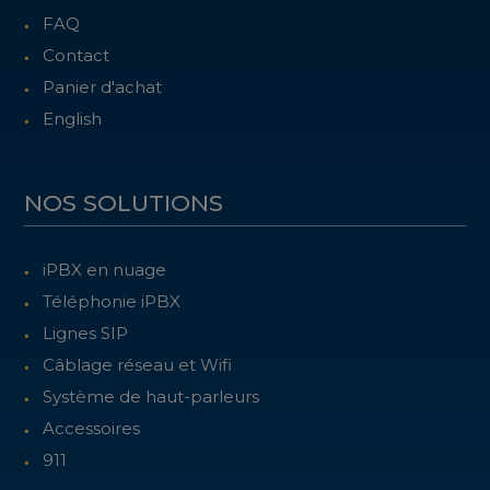
FAQ
Contact
Panier d'achat
English
NOS SOLUTIONS
iPBX en nuage
Téléphonie iPBX
Lignes SIP
Câblage réseau et Wifi
Système de haut-parleurs
Accessoires
911