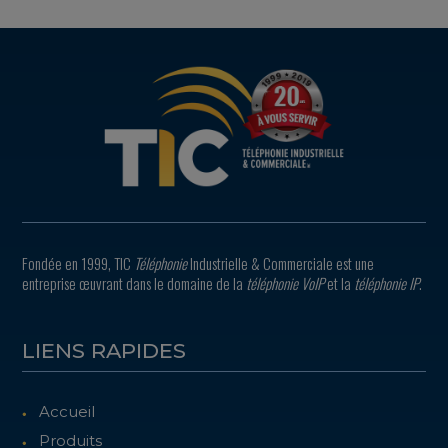
Fondée en 1999, TIC
Téléphonie
Industrielle & Commerciale est une
entreprise œuvrant dans le domaine de la
téléphonie VoIP
et la
téléphonie IP
.
LIENS RAPIDES
Accueil
Produits