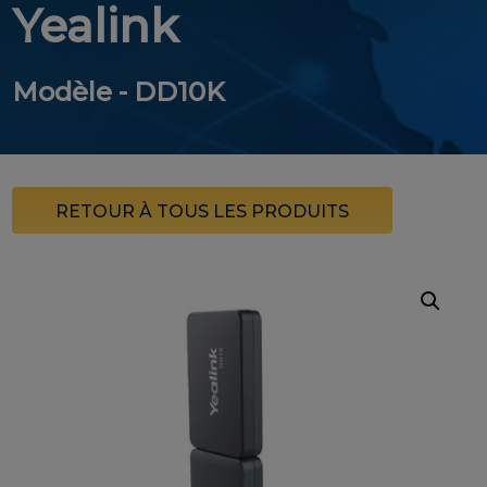
Yealink
Modèle - DD10K
RETOUR À TOUS LES PRODUITS