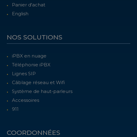
Panier d'achat
English
NOS SOLUTIONS
iPBX en nuage
Téléphonie iPBX
Lignes SIP
Câblage réseau et Wifi
Système de haut-parleurs
Accessoires
911
COORDONNÉES