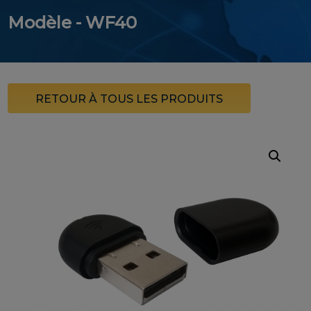
Modèle - WF40
RETOUR À TOUS LES PRODUITS