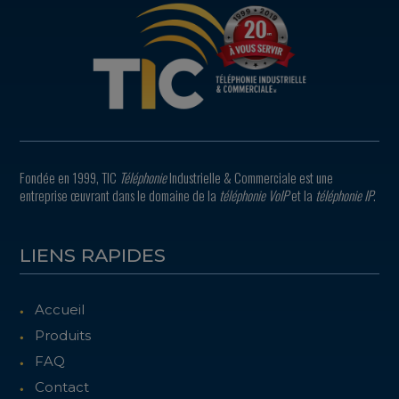
Fondée en 1999, TIC
Téléphonie
Industrielle & Commerciale est une
entreprise œuvrant dans le domaine de la
téléphonie VoIP
et la
téléphonie IP
.
LIENS RAPIDES
Accueil
Produits
FAQ
Contact