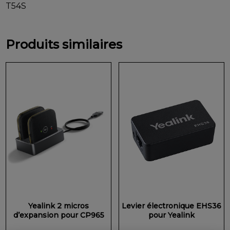
T54S
Produits similaires
Yealink 2 micros
Levier électronique EHS36
d’expansion pour CP965
pour Yealink