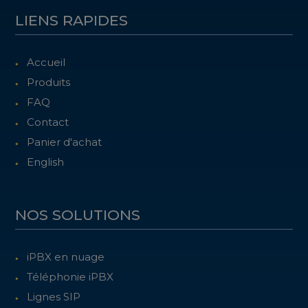
LIENS RAPIDES
Accueil
Produits
FAQ
Contact
Panier d'achat
English
NOS SOLUTIONS
iPBX en nuage
Téléphonie iPBX
Lignes SIP