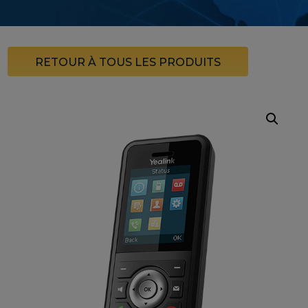
RETOUR À TOUS LES PRODUITS