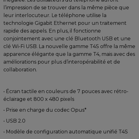
l’impression de se trouver dans la même pièce que
leur interlocuteur. Le téléphone utilise la
technologie Gigabit Ethernet pour un traitement
rapide des appels. En plus, il fonctionne
conjointement avec une clé Bluetooth USB et une
clé Wi-Fi USB. La nouvelle gamme T4S offre la même
apparence élégante que la gamme T4, mais avec des
améliorations pour plus d’interopérabilité et de
collaboration.
• Écran tactile en couleurs de 7 pouces avec rétro-
éclairage et 800 x 480 pixels
• Prise en charge du codec Opus*
• USB 2.0
• Modèle de configuration automatique unifié T4S