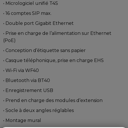
• Micrologiciel unifié T4S
• 16 comptes SIP max.
• Double port Gigabit Ethernet
• Prise en charge de l’alimentation sur Ethernet
(PoE)
• Conception d’étiquette sans papier
• Casque téléphonique, prise en charge EHS
• Wi-Fi via WF40
• Bluetooth via BT40
• Enregistrement USB
• Prend en charge des modules d’extension
• Socle à deux angles réglables
• Montage mural