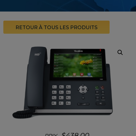
RETOUR À TOUS LES PRODUITS
$
438.00
PRIX