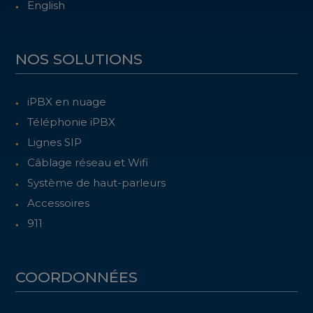
English
NOS SOLUTIONS
iPBX en nuage
Téléphonie iPBX
Lignes SIP
Câblage réseau et Wifi
Système de haut-parleurs
Accessoires
911
COORDONNÉES