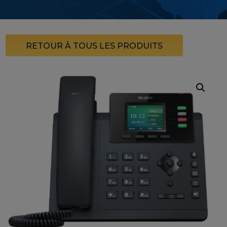
RETOUR À TOUS LES PRODUITS