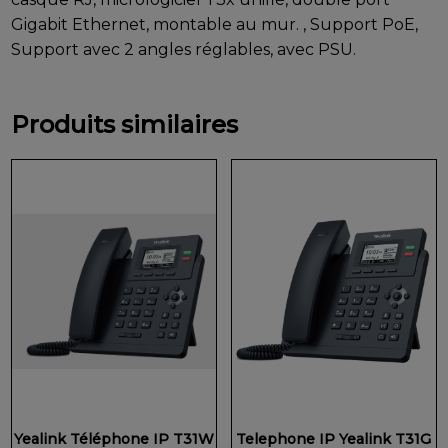
Gigabit Ethernet, montable au mur. , Support PoE,
Support avec 2 angles réglables, avec PSU.
Produits similaires
Yealink Téléphone IP T31W
Telephone IP Yealink T31G