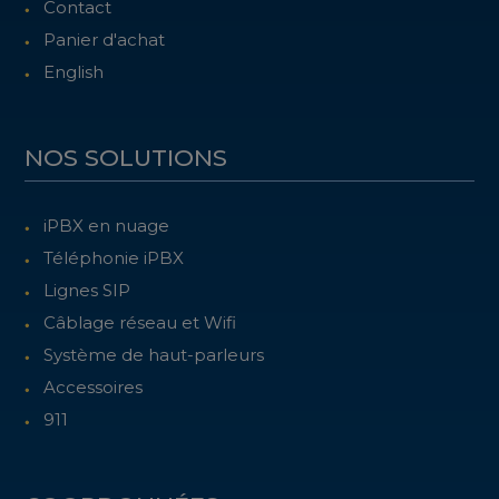
Contact
Panier d'achat
English
NOS SOLUTIONS
iPBX en nuage
Téléphonie iPBX
Lignes SIP
Câblage réseau et Wifi
Système de haut-parleurs
Accessoires
911