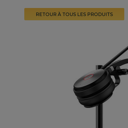
RETOUR À TOUS LES PRODUITS