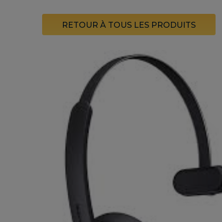
RETOUR À TOUS LES PRODUITS