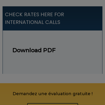
CHECK RATES HERE FOR
INTERNATIONAL CALLS
Download PDF
Demandez une évaluation gratuite !