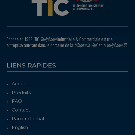
Fondée en 1999, TIC
Téléphonie
Industrielle & Commerciale est une
entreprise œuvrant dans le domaine de la
téléphonie VoIP
et la
téléphonie IP
.
LIENS RAPIDES
Accueil
Produits
FAQ
Contact
Panier d'achat
English