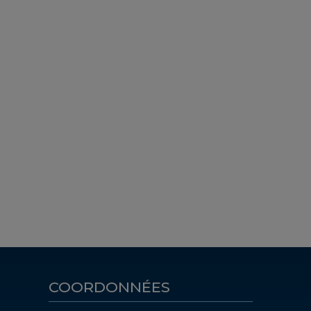
COORDONNÉES