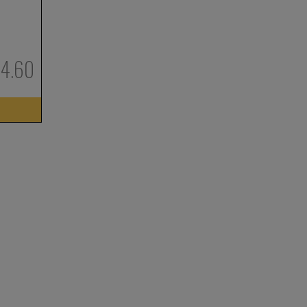
94.60