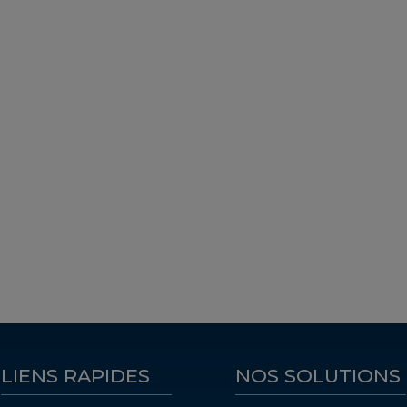
LIENS RAPIDES
NOS SOLUTIONS