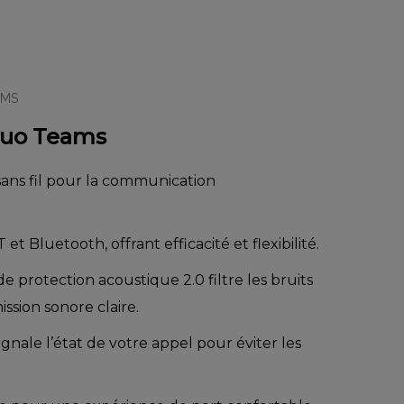
TMS
Duo Teams
ans fil pour la communication
et Bluetooth, offrant efficacité et flexibilité.
 protection acoustique 2.0 filtre les bruits
ssion sonore claire.
gnale l’état de votre appel pour éviter les