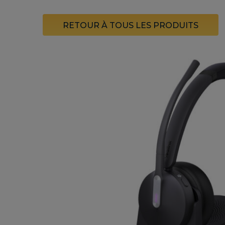
RETOUR À TOUS LES PRODUITS